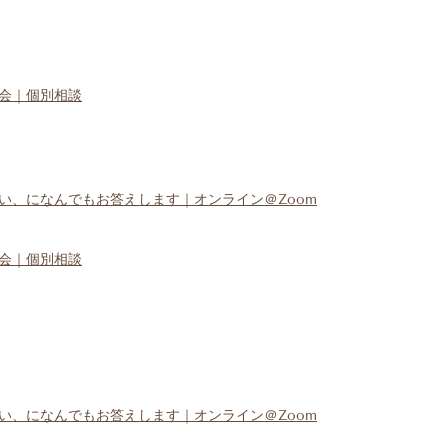
会｜個別相談
い、になんでもお答えします｜オンライン＠Zoom
会｜個別相談
い、になんでもお答えします｜オンライン＠Zoom