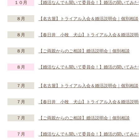
１０月
【婚活なんでも聞いて委員会！】婚活の聞いてみた
８月
【名古屋】トライアル入会＆婚活説明会｜個別相談
８月
【春日井 小牧 犬山】トライアル入会＆婚活説明
８月
【ご両親からのご相談】婚活説明会｜個別相談
８月
【婚活なんでも聞いて委員会！】婚活の聞いてみた
７月
【名古屋】トライアル入会＆婚活説明会｜個別相談
７月
【春日井 小牧 犬山】トライアル入会＆婚活説明
７月
【ご両親からのご相談】婚活説明会｜個別相談
７月
【婚活なんでも聞いて委員会！】婚活の聞いてみた