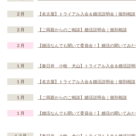
２月
【名古屋】トライアル入会＆婚活説明会｜個別相談
２月
【ご両親からのご相談】婚活説明会｜個別相談
２月
【婚活なんでも聞いて委員会！】婚活の聞いてみた
１月
【春日井 小牧 犬山】トライアル入会＆婚活説明
１月
【名古屋】トライアル入会＆婚活説明会｜個別相談
１月
【ご両親からのご相談】婚活説明会｜個別相談
１月
【婚活なんでも聞いて委員会！】婚活の聞いてみた