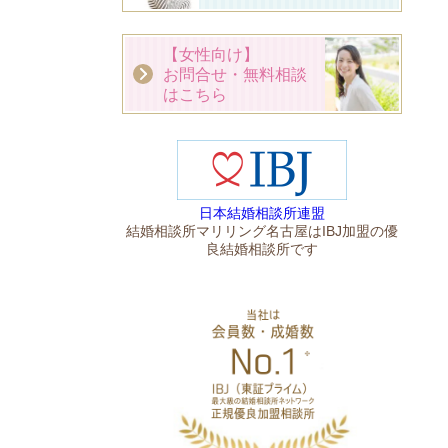
【女性向け】
お問合せ・無料相談
はこちら
日本結婚相談所連盟
結婚相談所マリリング名古屋はIBJ加盟の優
良結婚相談所です