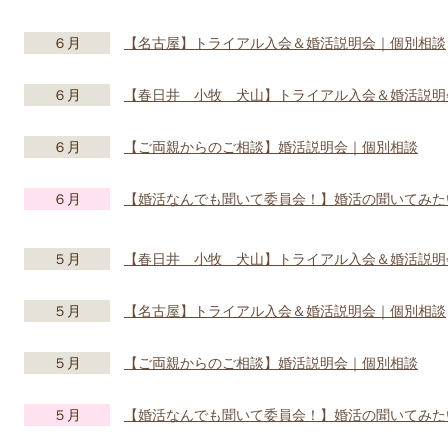
６月
【名古屋】トライアル入会＆婚活説明会｜個別相談
６月
【春日井 小牧 犬山】トライアル入会＆婚活説明
６月
【ご両親からのご相談】婚活説明会｜個別相談
６月
【婚活なんでも聞いて委員会！】婚活の聞いてみた
５月
【春日井 小牧 犬山】トライアル入会＆婚活説明
５月
【名古屋】トライアル入会＆婚活説明会｜個別相談
５月
【ご両親からのご相談】婚活説明会｜個別相談
５月
【婚活なんでも聞いて委員会！】婚活の聞いてみた