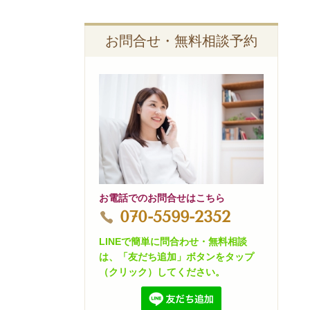
お問合せ・無料相談予約
お電話でのお問合せはこちら
070-5599-2352
LINEで簡単に問合わせ・無料相談
は、「友だち追加」ボタンをタップ
（クリック）してください。