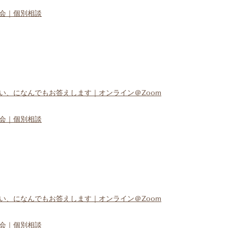
会｜個別相談
い、になんでもお答えします｜オンライン＠Zoom
会｜個別相談
い、になんでもお答えします｜オンライン＠Zoom
会｜個別相談