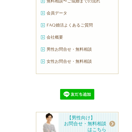
無料相談〜ご成婚までの流れ
会員データ
FAQ婚活よくあるご質問
会社概要
男性お問合せ・無料相談
女性お問合せ・無料相談
【男性向け】
お問合せ・無料相談
はこちら