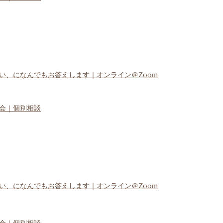
い、になんでもお答えします｜オンライン＠Zoom
会｜個別相談
い、になんでもお答えします｜オンライン＠Zoom