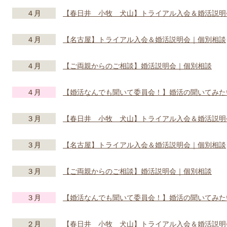
４月
【春日井 小牧 犬山】トライアル入会＆婚活説明
４月
【名古屋】トライアル入会＆婚活説明会｜個別相談
４月
【ご両親からのご相談】婚活説明会｜個別相談
４月
【婚活なんでも聞いて委員会！】婚活の聞いてみた
３月
【春日井 小牧 犬山】トライアル入会＆婚活説明
３月
【名古屋】トライアル入会＆婚活説明会｜個別相談
３月
【ご両親からのご相談】婚活説明会｜個別相談
３月
【婚活なんでも聞いて委員会！】婚活の聞いてみた
２月
【春日井 小牧 犬山】トライアル入会＆婚活説明