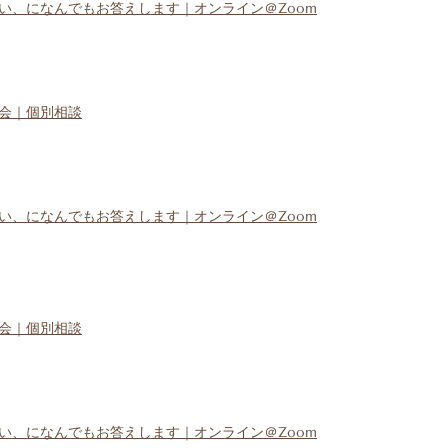
い、になんでもお答えします｜オンライン＠Zoom
会｜個別相談
い、になんでもお答えします｜オンライン＠Zoom
会｜個別相談
い、になんでもお答えします｜オンライン＠Zoom