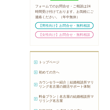
フォームでのお問合せ・ご相談は24
時間受け付けております。お気軽にご
連絡ください。（年中無休）
【男性向け】お問合せ・無料相談
【女性向け】お問合せ・無料相談
トップページ
初めての方へ
カウンセラー紹介｜結婚相談所マリ
リング名古屋の婚活サポート体制
料金プラン｜名古屋の結婚相談所マ
リリング名古屋