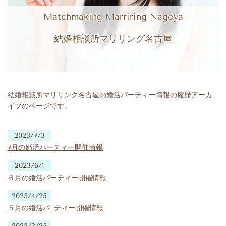
Matchmaking Marriring Nagoya
結婚相談所マリリング名古屋
結婚相談所マリリング名古屋の婚活パーティー情報の履歴アーカ
イブのページです。
2023/7/3
7月の婚活パーティー開催情報
2023/6/1
６月の婚活パーティー開催情報
2023/4/25
５月の婚活パ−ティー開催情報