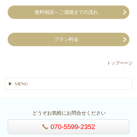
無料相談～ご成婚までの流れ
プラン料金
トップページ
MENU
どうぞお気軽にお問合せください
070-5599-2352