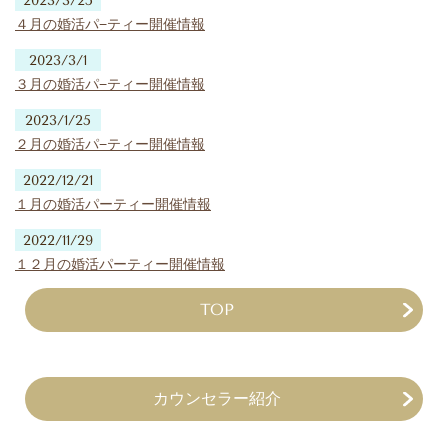
2023/3/25
４月の婚活パ−ティー開催情報
2023/3/1
３月の婚活パ−ティー開催情報
2023/1/25
２月の婚活パ−ティー開催情報
2022/12/21
１月の婚活パーティー開催情報
2022/11/29
１２月の婚活パーティー開催情報
TOP
カウンセラー紹介