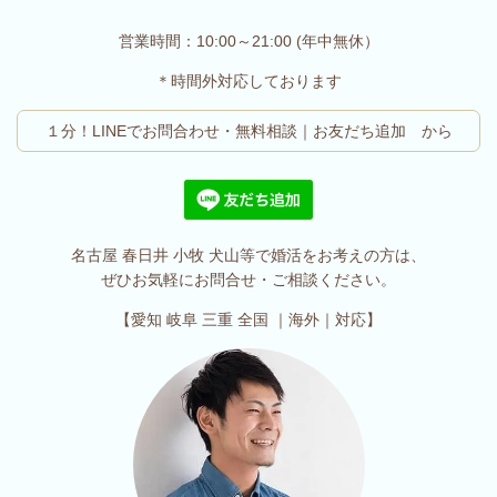
営業時間：10:00～21:00 (年中無休）
＊時間外対応しております
１分！LINEでお問合わせ・無料相談｜お友だち追加 から
名古屋 春日井 小牧 犬山等で婚活をお考えの方は、
ぜひお気軽にお問合せ・ご相談ください。
【愛知 岐阜 三重 全国 ｜海外｜対応】