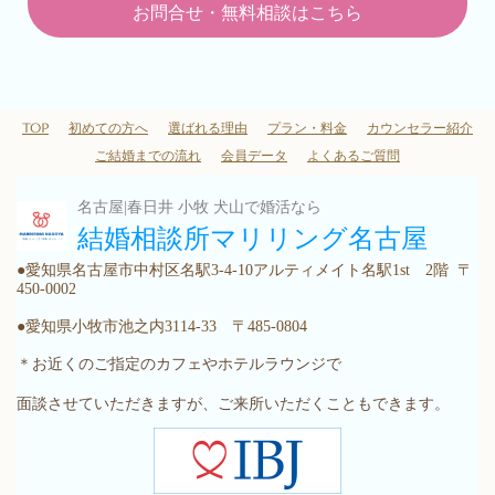
お問合せ・無料相談はこちら
TOP
初めての方へ
選ばれる理由
プラン・料金
カウンセラー紹介
ご結婚までの流れ
会員データ
よくあるご質問
名古屋|春日井 小牧 犬山で婚活なら
結婚相談所マリリング名古屋
●愛知県名古屋市中村区名駅3-4-10アルティメイト名駅1st 2階 〒
450-0002
●愛知県小牧市池之内3114-33 〒485-0804
＊お近くのご指定のカフェやホテルラウンジで
面談させていただきますが、ご来所いただくこともできます。