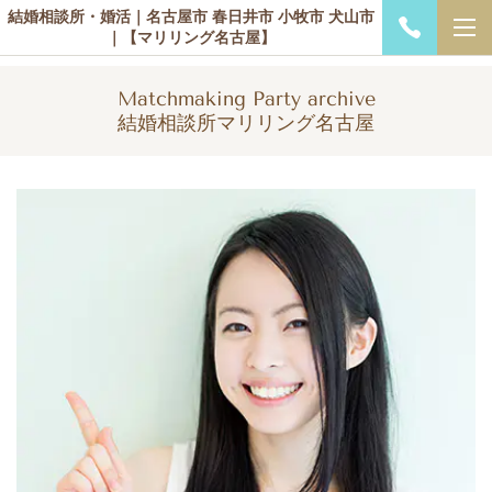
結婚相談所・婚活｜名古屋市 春日井市 小牧市 犬山市
｜【マリリング名古屋】
Matchmaking Party archive
結婚相談所マリリング名古屋