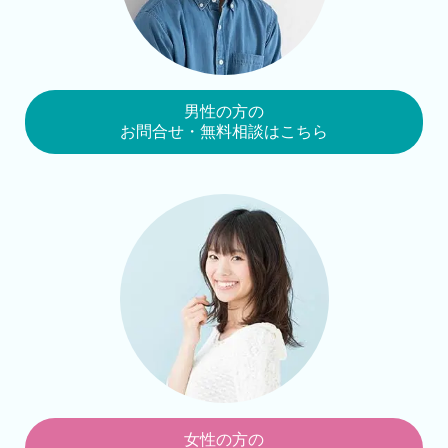
男性の方の
お問合せ・無料相談はこちら
女性の方の